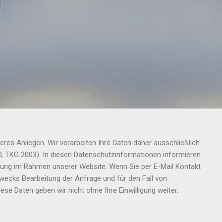
eres Anliegen. Wir verarbeiten Ihre Daten daher ausschließlich
 TKG 2003). In diesen Datenschutzinformationen informieren
itung im Rahmen unserer Website. Wenn Sie per E-Mail Kontakt
ecks Bearbeitung der Anfrage und für den Fall von
e Daten geben wir nicht ohne Ihre Einwilligung weiter.