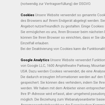
(notwendig zur Vertragserfüllung) der DSGVO.
Cookies
Unsere Website verwendet so genannte Cookies
des Browsers auf Ihrem Endgerät abgelegt werden. Sie
Angebot nutzerfreundlich zu gestalten. Einige Cookies 
Sie ermöglichen es uns, Ihren Browser beim nächsten
können Sie Ihren Browser so einrichten, dass er Sie üb
Einzelfall erlauben.
Bei der Deaktivierung von Cookies kann die Funktionali
Google Analytics
Unsere Website verwendet Funktion
von Google LLC, 1600 Amphitheatre Parkway, Mountai
USA. Dazu werden Cookies verwendet, die eine Analyse
Die dadurch erzeugten Informationen werden auf den S
gespeichert. Sie können dies verhindern, indem Sie Ihr
werden. Wir haben mit dem Anbieter einen entspreche
Ihre IP-Adresse wird erfasst, aber umgehend pseudonym
möglich. Die Beziehung zum Webanalyseanbieter basie