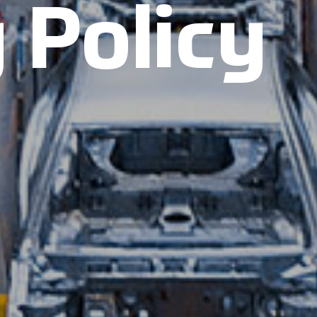
 Policy