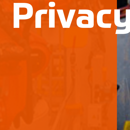
Privacy