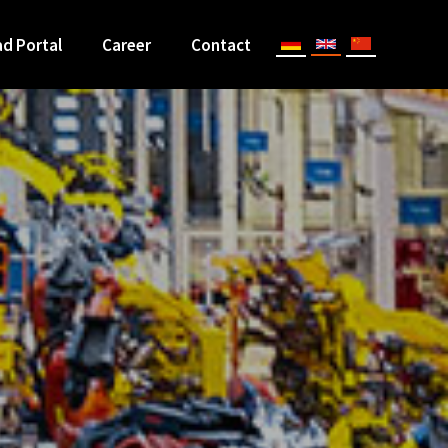
d Portal
Career
Contact