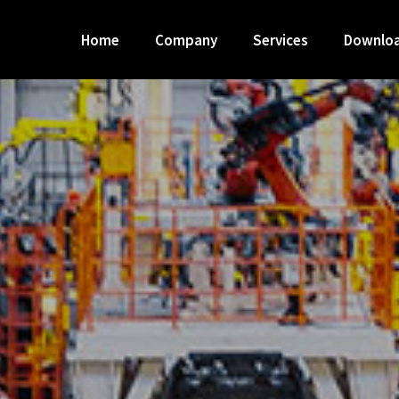
Home
Company
Services
Downloa