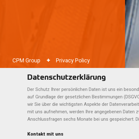
CPM Group
Privacy Policy
Datenschutzerklärung
Der Schutz Ihrer persönlichen Daten ist uns ein besond
auf Grundlage der gesetzlichen Bestimmungen (DSGVO,
wir Sie über die wichtigsten Aspekte der Datenverarbe
mit uns aufnehmen, werden Ihre angegebenen Daten zw
Anschlussfragen sechs Monate bei uns gespeichert. Dies
Kontakt mit uns