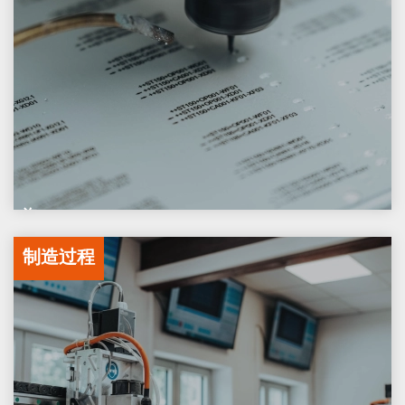
汽车
制造过程