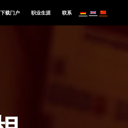
下载门户
职业生涯
联系