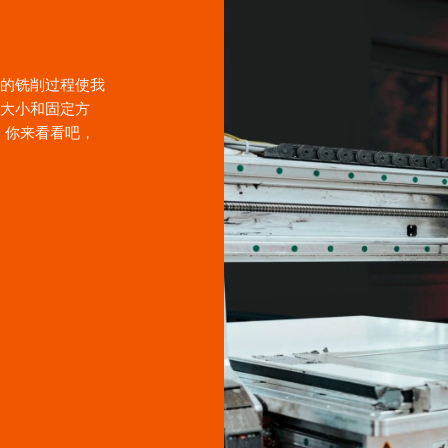
的铣削过程使我
大小和固定方
。你来看看吧，