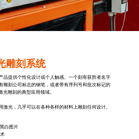
光雕刻系统
产品提供个性化设计或个人触感。一个刻有获胜者名字
有雕刻公司标志的钢笔，或者带有序列号和批次标记的
是激光雕刻的典型应用领域。
用激光，几乎可以在各种各样的材料上雕刻任何设计。
 黑白图片
术