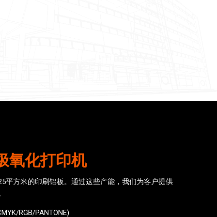
极氧化打印机
25平方米的印刷铝板。通过这些产能，我们为客户提供
。
YK/RGB/PANTONE)