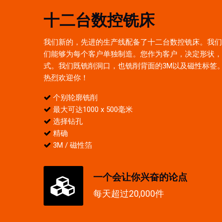
十二台数控铣床
我们新的，先进的生产线配备了十二台数控铣床。我们
们能够为每个客户单独制造。您作为客户，决定形状，
式。我们既铣削洞口，也铣削背面的3M以及磁性标签
热烈欢迎你！
个别轮廓铣削
最大可达1000 x 500毫米
选择钻孔
精确
3M / 磁性箔
一个会让你兴奋的论点
每天超过20,000件