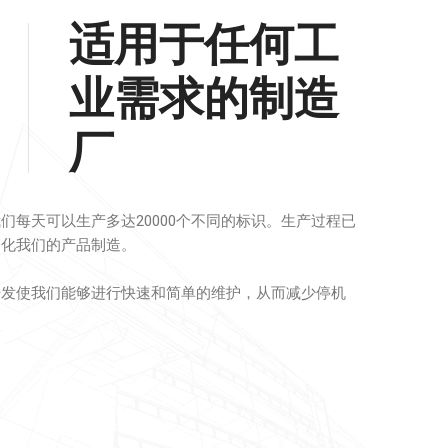
适用于任何工
业需求的制造
厂
们每天可以生产多达20000个不同的标识。生产过程已
动化我们的产品制造。
开发使我们能够进行快速和简单的维护，从而减少停机