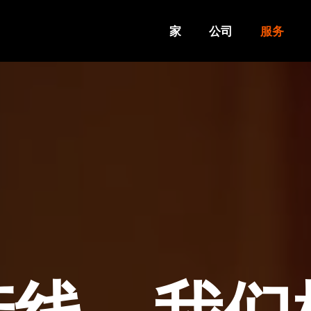
家
公司
服务